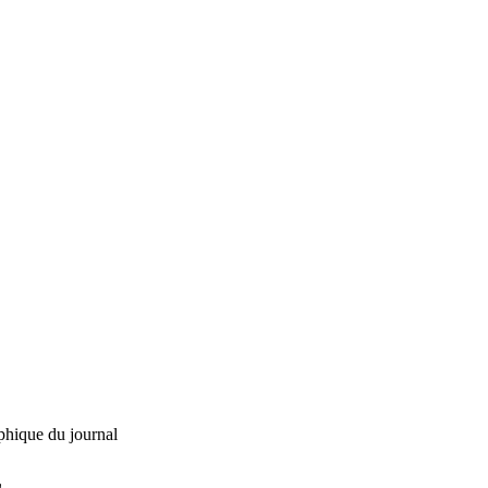
phique du journal
L