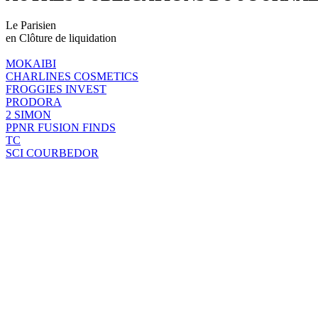
Le Parisien
en Clôture de liquidation
MOKAIBI
CHARLINES COSMETICS
FROGGIES INVEST
PRODORA
2 SIMON
PPNR FUSION FINDS
TC
SCI COURBEDOR