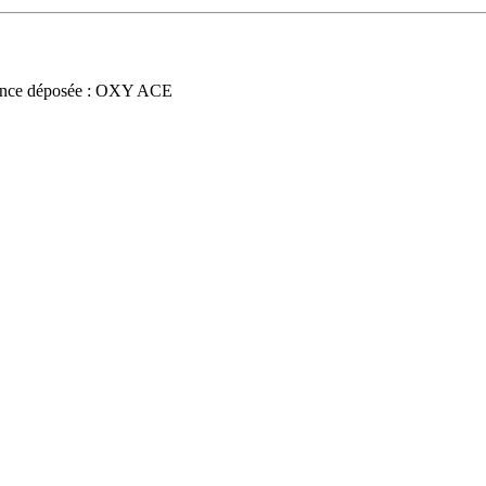
nce déposée : OXY ACE