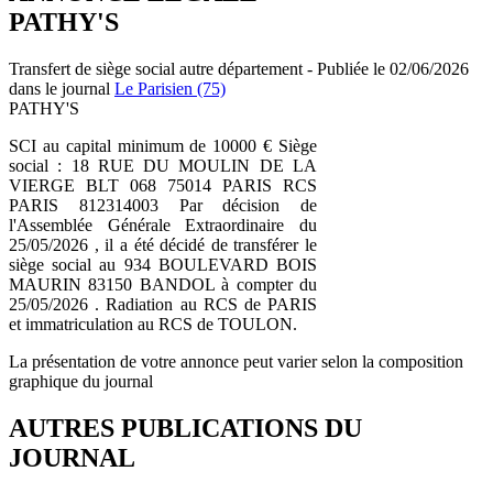
PATHY'S
Transfert de siège social autre département - Publiée le 02/06/2026
dans le journal
Le Parisien (75)
PATHY'S
SCI au capital minimum de 10000 € Siège
social : 18 RUE DU MOULIN DE LA
VIERGE BLT 068 75014 PARIS RCS
PARIS 812314003 Par décision de
l'Assemblée Générale Extraordinaire du
25/05/2026 , il a été décidé de transférer le
siège social au 934 BOULEVARD BOIS
MAURIN 83150 BANDOL à compter du
25/05/2026 . Radiation au RCS de PARIS
et immatriculation au RCS de TOULON.
La présentation de votre annonce peut varier selon la composition
graphique du journal
AUTRES PUBLICATIONS DU
JOURNAL