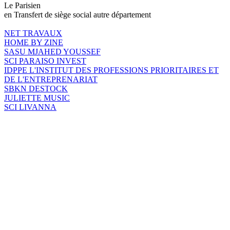
Le Parisien
en Transfert de siège social autre département
NET TRAVAUX
HOME BY ZINE
SASU MJAHED YOUSSEF
SCI PARAISO INVEST
IDPPE L'INSTITUT DES PROFESSIONS PRIORITAIRES ET
DE L'ENTREPRENARIAT
SBKN DESTOCK
JULIETTE MUSIC
SCI LIVANNA