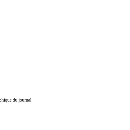
phique du journal
L