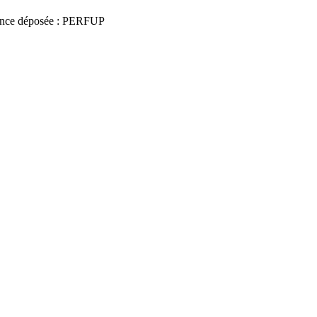
nce déposée : PERFUP