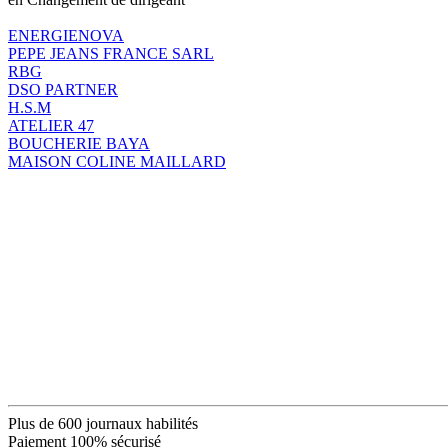
ENERGIENOVA
PEPE JEANS FRANCE SARL
RBG
DSO PARTNER
H.S.M
ATELIER 47
BOUCHERIE BAYA
MAISON COLINE MAILLARD
Plus de 600 journaux habilités
Paiement 100% sécurisé