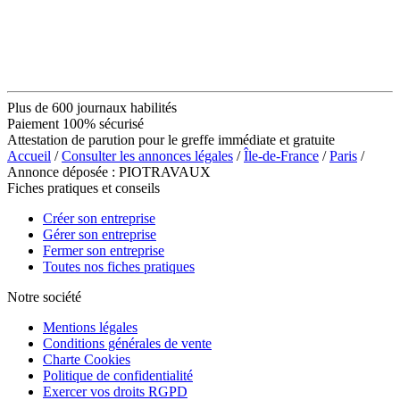
Plus de 600 journaux habilités
Paiement 100% sécurisé
Attestation de parution pour le greffe immédiate et gratuite
Accueil
/
Consulter les annonces légales
/
Île-de-France
/
Paris
/
Annonce déposée : PIOTRAVAUX
Fiches pratiques et conseils
Créer son entreprise
Gérer son entreprise
Fermer son entreprise
Toutes nos fiches pratiques
Notre société
Mentions légales
Conditions générales de vente
Charte Cookies
Politique de confidentialité
Exercer vos droits RGPD