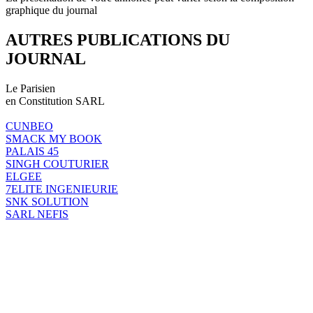
graphique du journal
AUTRES PUBLICATIONS DU
JOURNAL
Le Parisien
en Constitution SARL
CUNBEO
SMACK MY BOOK
PALAIS 45
SINGH COUTURIER
ELGEE
7ELITE INGENIEURIE
SNK SOLUTION
SARL NEFIS