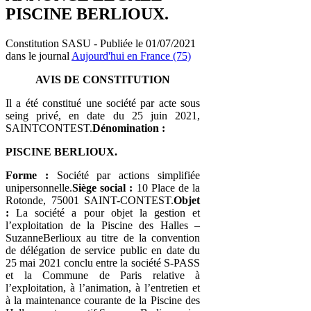
PISCINE BERLIOUX.
Constitution SASU - Publiée le 01/07/2021
dans le journal
Aujourd'hui en France (75)
AVIS DE CONSTITUTION
Il a été constitué une société par acte sous
seing privé, en date du 25 juin 2021,
SAINTCONTEST.
Dénomination :
PISCINE BERLIOUX.
Forme :
Société par actions simplifiée
unipersonnelle.
Siège social :
10 Place de la
Rotonde, 75001 SAINT-CONTEST.
Objet
:
La société a pour objet la gestion et
l’exploitation de la Piscine des Halles –
SuzanneBerlioux au titre de la convention
de délégation de service public en date du
25 mai 2021 conclu entre la société S-PASS
et la Commune de Paris relative à
l’exploitation, à l’animation, à l’entretien et
à la maintenance courante de la Piscine des