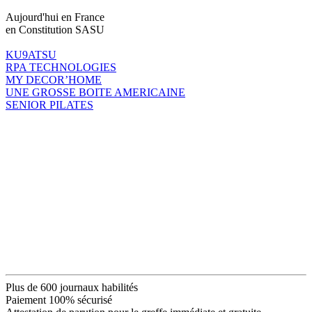
Aujourd'hui en France
en Constitution SASU
KU9ATSU
RPA TECHNOLOGIES
MY DECOR’HOME
UNE GROSSE BOITE AMERICAINE
SENIOR PILATES
Plus de 600 journaux habilités
Paiement 100% sécurisé