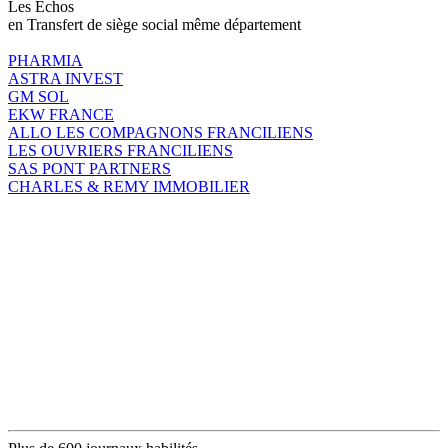
Les Echos
en Transfert de siège social même département
PHARMIA
ASTRA INVEST
GM SOL
EKW FRANCE
ALLO LES COMPAGNONS FRANCILIENS
LES OUVRIERS FRANCILIENS
SAS PONT PARTNERS
CHARLES & REMY IMMOBILIER