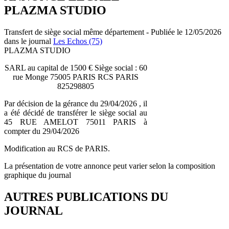
PLAZMA STUDIO
Transfert de siège social même département - Publiée le 12/05/2026
dans le journal
Les Echos (75)
PLAZMA STUDIO
SARL au capital de 1500 € Siège social : 60
rue Monge 75005 PARIS RCS PARIS
825298805
Par décision de la gérance du 29/04/2026 , il
a été décidé de transférer le siège social au
45 RUE AMELOT 75011 PARIS à
compter du 29/04/2026
Modification au RCS de PARIS.
La présentation de votre annonce peut varier selon la composition
graphique du journal
AUTRES PUBLICATIONS DU
JOURNAL