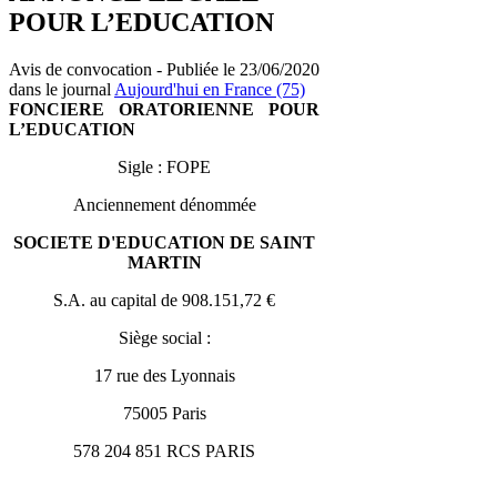
POUR L’EDUCATION
Avis de convocation - Publiée le 23/06/2020
dans le journal
Aujourd'hui en France (75)
FONCIERE ORATORIENNE
POUR
L’EDUCATION
Sigle : FOPE
Anciennement dénommée
SOCIETE D'EDUCATION DE SAINT
MARTIN
S.A. au capital de 908.151,72 €
Siège social :
17 rue des Lyonnais
75005 Paris
578 204 851 RCS PARIS