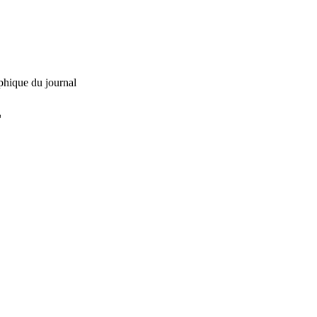
phique du journal
L