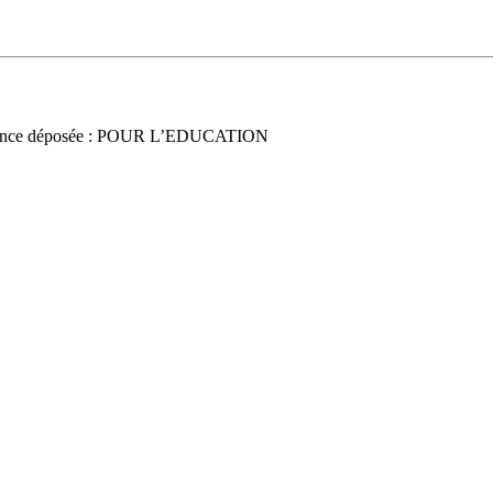
once déposée : POUR L’EDUCATION