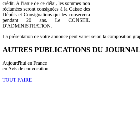
crédit. A l'issue de ce délai, les sommes non
réclamées seront consignées à la Caisse des
Dépôts et Consignations qui les conservera
pendant 20 ans. Le CONSEIL
D'ADMINISTRATION.
La présentation de votre annonce peut varier selon la composition gra
AUTRES PUBLICATIONS DU JOURNA
Aujourd'hui en France
en Avis de convocation
TOUT FAIRE