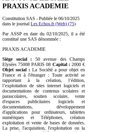
PRAXIS ACADEMIE
Constitution SAS - Publiée le 06/10/2025
dans le journal
Les Echos.fr (Web) (75)
Par ASSP en date du 02/10/2025, il a été
constitué une SAS dénommée :
PRAXIS ACADEMIE
Siège social :
50 avenue des Champs
Elysées 75008 PARIS 08
Capital :
2000 €
Objet social :
La Société a pour objet en
France et à l'étranger : Toute activité se
rapportant à la création, l’édition,
l’exploitation de sites internet logiciels et
documentations de contenus scolaires et
parascolaires, soutien scolaire, vente
d'espaces publicitaires logiciels et
documentations, développement
d'applications pour ordinateurs, tablettes
numériques et Téléphones, création
exploitation et vente de bases de données.
La prise, l'acquisition, l'exploitation ou la