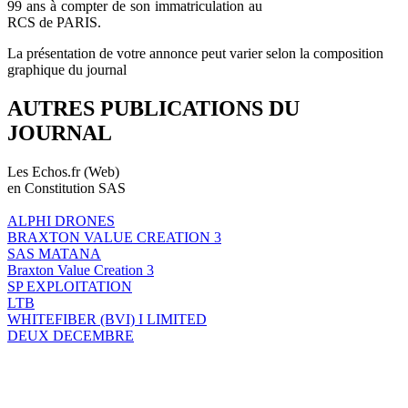
99 ans à compter de son immatriculation au
RCS de PARIS.
La présentation de votre annonce peut varier selon la composition
graphique du journal
AUTRES PUBLICATIONS DU
JOURNAL
Les Echos.fr (Web)
en Constitution SAS
ALPHI DRONES
BRAXTON VALUE CREATION 3
SAS MATANA
Braxton Value Creation 3
SP EXPLOITATION
LTB
WHITEFIBER (BVI) I LIMITED
DEUX DECEMBRE