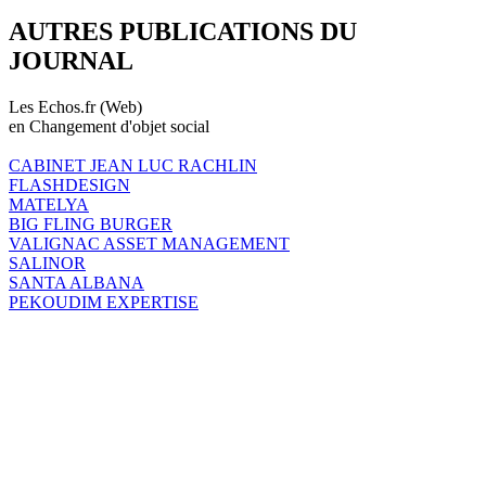
AUTRES PUBLICATIONS DU
JOURNAL
Les Echos.fr (Web)
en Changement d'objet social
CABINET JEAN LUC RACHLIN
FLASHDESIGN
MATELYA
BIG FLING BURGER
VALIGNAC ASSET MANAGEMENT
SALINOR
SANTA ALBANA
PEKOUDIM EXPERTISE