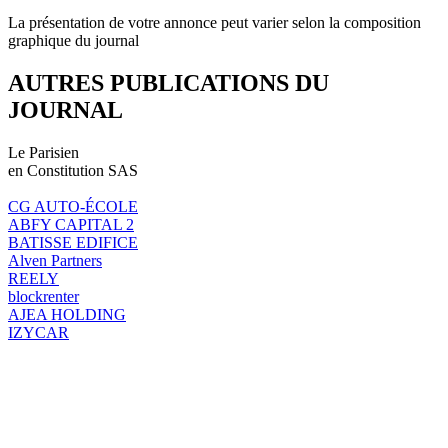
La présentation de votre annonce peut varier selon la composition
graphique du journal
AUTRES PUBLICATIONS DU
JOURNAL
Le Parisien
en Constitution SAS
CG AUTO-ÉCOLE
ABFY CAPITAL 2
BATISSE EDIFICE
Alven Partners
REELY
blockrenter
AJEA HOLDING
IZYCAR