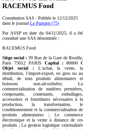
RACEMUS Food
Constitution SAS - Publiée le 12/12/2025
dans le journal
Le Parisien (75)
Par ASSP en date du 04/11/2025, il a été
constitué une SAS dénommée :
RACEMUS Food
Siège social :
39 Rue de la Gare de Reuilly,
Paris 75012 PARIS
Capital :
80000 €
Objet social :
L’achat, la vente, la
distribution, l’import-export, en gros ou au
détail, de tous produits alimentaires et
boissons non-alcoolisées; La
commercialisation de matières premières,
composants, contenants, emballages,
accessoires et fournitures nécessaires à la
production, la transformation, le
conditionnement et la commercialisation de
produits alimentaires ; Le commerce
électronique et la vente à distance de ces
produits ; La gestion logistique externalisée