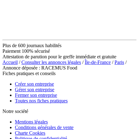
Plus de 600 journaux habilités
Paiement 100% sécurisé
Attestation de parution pour le greffe immédiate et gratuite
Accueil
/
Consulter les annonces légales
/
Île-de-France
/
Paris
/
Annonce déposée : RACEMUS Food
Fiches pratiques et conseils
Créer son entreprise
Gérer son entreprise
Fermer son entreprise
Toutes nos fiches pratiques
Notre société
Mentions légales
Conditions générales de vente
Charte Cookies
Politique de confidentialité