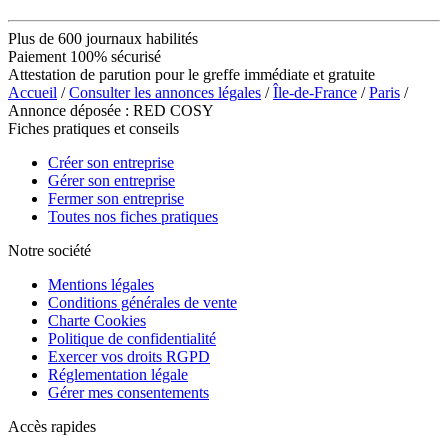
Plus de 600 journaux habilités
Paiement 100% sécurisé
Attestation de parution pour le greffe immédiate et gratuite
Accueil
/
Consulter les annonces légales
/
Île-de-France
/
Paris
/
Annonce déposée : RED COSY
Fiches pratiques et conseils
Créer son entreprise
Gérer son entreprise
Fermer son entreprise
Toutes nos fiches pratiques
Notre société
Mentions légales
Conditions générales de vente
Charte Cookies
Politique de confidentialité
Exercer vos droits RGPD
Réglementation légale
Gérer mes consentements
Accès rapides