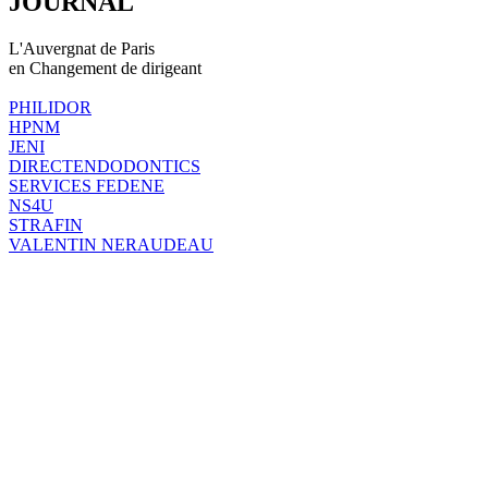
JOURNAL
L'Auvergnat de Paris
en Changement de dirigeant
PHILIDOR
HPNM
JENI
DIRECTENDODONTICS
SERVICES FEDENE
NS4U
STRAFIN
VALENTIN NERAUDEAU