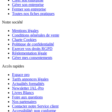
Créer son entreprise
Gérer son entreprise
Fermer son entreprise
Toutes nos fiches pratiques
Notre société
Mentions légales
Conditions générales de vente
Charte Cookies
Politique de confidentialité
Exercer vos droits RGPD
Réglementation légale
Gérer mes consentements
Accès rapides
Espace pro
Tarifs annonces légales
Actualités formalités
Newsletter JAL-Pro
Livres Blancs
Foire aux questions
Nos partenaires
Contacter notre Service client
Accessibilité: non conforme