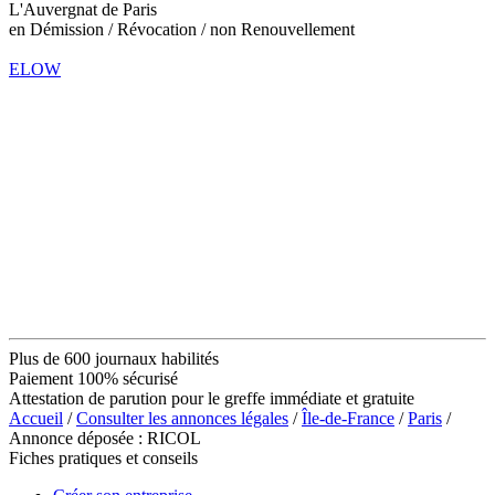
L'Auvergnat de Paris
en Démission / Révocation / non Renouvellement
ELOW
Plus de 600 journaux habilités
Paiement 100% sécurisé
Attestation de parution pour le greffe immédiate et gratuite
Accueil
/
Consulter les annonces légales
/
Île-de-France
/
Paris
/
Annonce déposée : RICOL
Fiches pratiques et conseils