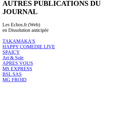
AUTRES PUBLICATIONS DU
JOURNAL
Les Echos.fr (Web)
en Dissolution anticipée
TAKAMAKA'S
HAPPY COMEDIE LIVE
SPAICY
Art & Sole
APRES VOUS
MS EXPRESS
BSL SAS
MG FROID