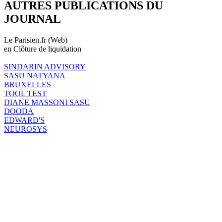
AUTRES PUBLICATIONS DU
JOURNAL
Le Parisien.fr (Web)
en Clôture de liquidation
SINDARIN ADVISORY
SASU NATYANA
BRUXELLES
TOOL TEST
DIANE MASSONI SASU
DOODA
EDWARD'S
NEUROSYS