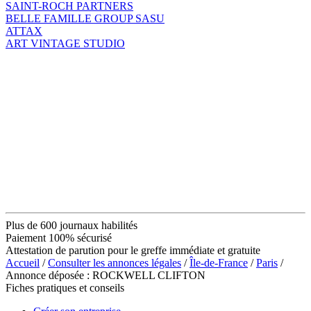
SAINT-ROCH PARTNERS
BELLE FAMILLE GROUP SASU
ATTAX
ART VINTAGE STUDIO
Plus de 600 journaux habilités
Paiement 100% sécurisé
Attestation de parution pour le greffe immédiate et gratuite
Accueil
/
Consulter les annonces légales
/
Île-de-France
/
Paris
/
Annonce déposée : ROCKWELL CLIFTON
Fiches pratiques et conseils