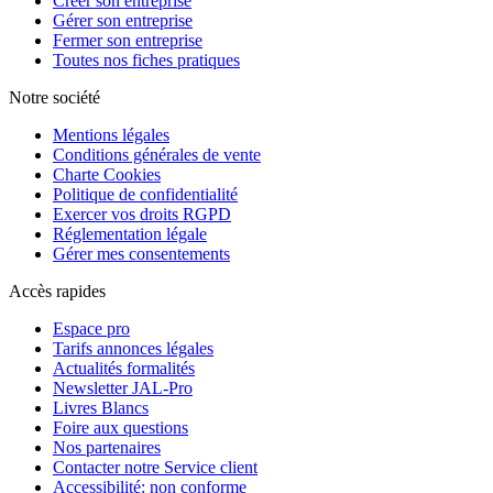
Créer son entreprise
Gérer son entreprise
Fermer son entreprise
Toutes nos fiches pratiques
Notre société
Mentions légales
Conditions générales de vente
Charte Cookies
Politique de confidentialité
Exercer vos droits RGPD
Réglementation légale
Gérer mes consentements
Accès rapides
Espace pro
Tarifs annonces légales
Actualités formalités
Newsletter JAL-Pro
Livres Blancs
Foire aux questions
Nos partenaires
Contacter notre Service client
Accessibilité: non conforme