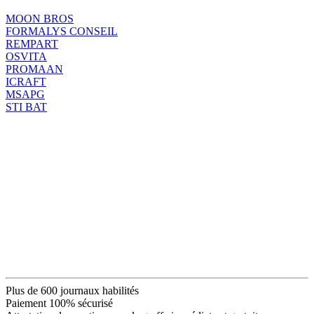
MOON BROS
FORMALYS CONSEIL
REMPART
OSVITA
PROMAAN
ICRAFT
MSAPG
STI BAT
Plus de 600 journaux habilités
Paiement 100% sécurisé