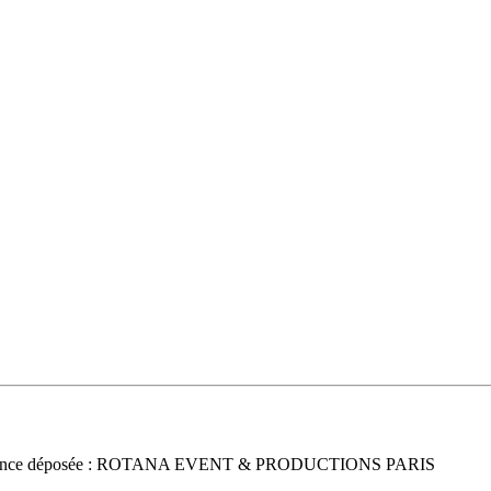
once déposée : ROTANA EVENT & PRODUCTIONS PARIS