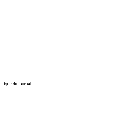
phique du journal
L