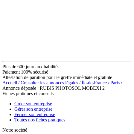
Plus de 600 journaux habilités
Paiement 100% sécurisé
Attestation de parution pour le greffe immédiate et gratuite
Accueil
/
Consulter les annonces légales
/
Île-de-France
/
Paris
/
Annonce déposée : RUBIS PHOTOSOL MOBEXI 2
Fiches pratiques et conseils
Créer son entreprise
Gérer son entreprise
Fermer son entreprise
Toutes nos fiches pratiques
Notre société