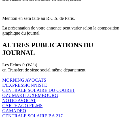
Mention en sera faite au R.C.S. de Paris.
La présentation de votre annonce peut varier selon la composition
graphique du journal
AUTRES PUBLICATIONS DU
JOURNAL
Les Echos.fr (Web)
en Transfert de siège social même département
MORNING AVOCATS
L'EXPRESSIONNISTE
CENTRALE SOLAIRE DU COURET
OZUMAKI LUXEMBOURG
NOTIO AVOCAT
CARTHAGO FILMS
GAMADEO
CENTRALE SOLAIRE BA 217