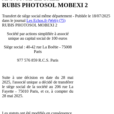
RUBIS PHOTOSOL MOBEXI 2
Transfert de siège social même département - Publiée le 18/07/2025
dans le journal
Les Echos.fr (Web) (75)
RUBIS PHOTOSOL MOBEXI 2
Société par actions simplifiée à associé
unique au capital social de 100 euros
Siège social : 40-42 rue La Boétie - 75008
Paris
977 576 859 R.C.S. Paris
Suite à une décision en date du 28 mai
2025, l'associé unique a décidé de transférer
le siège social de la société au 206 rue La
Fayette - 75010 Paris, et ce, à compter du
28 mai 2025.
Les statuts ont été modifiés en conséquence.