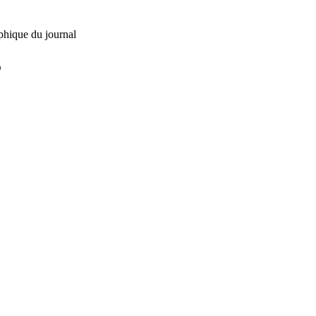
phique du journal
L