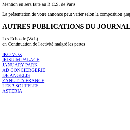
Mention en sera faite au R.C.S. de Paris.
La présentation de votre annonce peut varier selon la composition gra
AUTRES PUBLICATIONS DU JOURNA
Les Echos.fr (Web)
en Continuation de l'activité malgré les pertes
IKO VOX
IRISIUM PALACE
JANUARY PARK
AD CONCIERGERIE
DE ANGELIS
ZANUTTA FRANCE
LES 3 SOUFFLES
ASTERIA