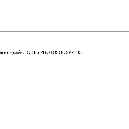
nce déposée : RUBIS PHOTOSOL SPV 103