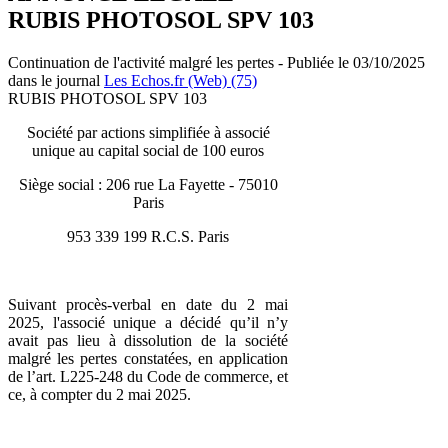
RUBIS PHOTOSOL SPV 103
Continuation de l'activité malgré les pertes - Publiée le 03/10/2025
dans le journal
Les Echos.fr (Web) (75)
RUBIS PHOTOSOL SPV 103
Société par actions simplifiée à associé
unique au capital social de 100 euros
Siège social : 206 rue La Fayette - 75010
Paris
953 339 199 R.C.S. Paris
Suivant procès-verbal en date du 2 mai
2025, l'associé unique a décidé qu’il n’y
avait pas lieu à dissolution de la société
malgré les pertes constatées, en application
de l’art. L225-248 du Code de commerce, et
ce, à compter du 2 mai 2025.