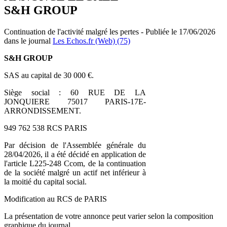
S&H GROUP
Continuation de l'activité malgré les pertes - Publiée le 17/06/2026
dans le journal
Les Echos.fr (Web) (75)
S&H GROUP
SAS au capital de 30 000 €.
Siège social : 60 RUE DE LA
JONQUIERE 75017 PARIS-17E-
ARRONDISSEMENT.
949 762 538 RCS PARIS
Par décision de l'Assemblée générale du
28/04/2026, il a été décidé en application de
l'article L225-248 Ccom, de la continuation
de la société malgré un actif net inférieur à
la moitié du capital social.
Modification au RCS de PARIS
La présentation de votre annonce peut varier selon la composition
graphique du journal