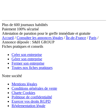
Plus de 600 journaux habilités
Paiement 100% sécurisé
Attestation de parution pour le greffe immédiate et gratuite
Accueil
/
Consulter les annonces légales
/
Île-de-France
/
Paris
/
Annonce déposée : S&H GROUP
Fiches pratiques et conseils
Créer son entreprise
Gérer son entreprise
Fermer son entreprise
Toutes nos fiches pratiques
Notre société
Mentions légales
Conditions générales de vente
Charte Cookies
Politique de confidentialité
Exercer vos droits RGPD
Réglementation légale