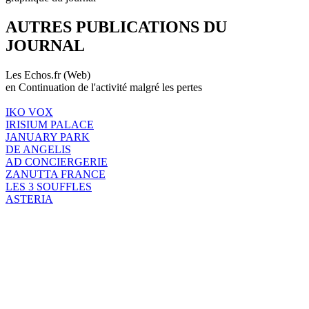
AUTRES PUBLICATIONS DU
JOURNAL
Les Echos.fr (Web)
en Continuation de l'activité malgré les pertes
IKO VOX
IRISIUM PALACE
JANUARY PARK
DE ANGELIS
AD CONCIERGERIE
ZANUTTA FRANCE
LES 3 SOUFFLES
ASTERIA