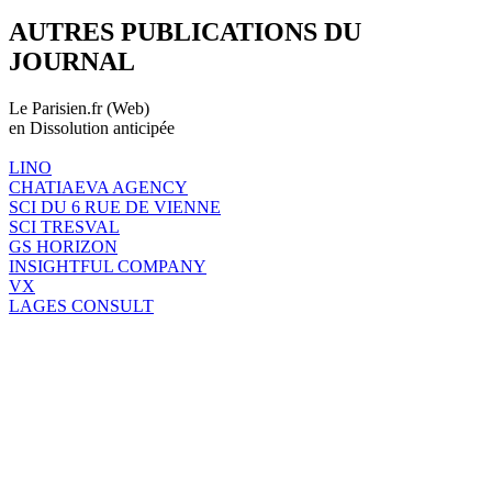
AUTRES PUBLICATIONS DU
JOURNAL
Le Parisien.fr (Web)
en Dissolution anticipée
LINO
CHATIAEVA AGENCY
SCI DU 6 RUE DE VIENNE
SCI TRESVAL
GS HORIZON
INSIGHTFUL COMPANY
VX
LAGES CONSULT