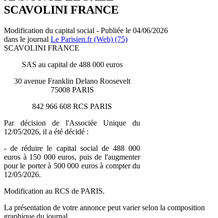
SCAVOLINI FRANCE
Modification du capital social - Publiée le 04/06/2026
dans le journal
Le Parisien.fr (Web) (75)
SCAVOLINI FRANCE
SAS au capital de 488 000 euros
30 avenue Franklin Delano Roosevelt
75008 PARIS
842 966 608 RCS PARIS
Par décision de l'Associée Unique du
12/05/2026, il a été décidé :
- de réduire le capital social de 488 000
euros à 150 000 euros, puis de l'augmenter
pour le porter à 500 000 euros à compter du
12/05/2026.
Modification au RCS de PARIS.
La présentation de votre annonce peut varier selon la composition
graphique du journal