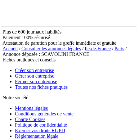
Plus de 600 journaux habilités
Paiement 100% sécurisé
Attestation de parution pour le greffe immédiate et gratuite
Accueil
/
Consulter les annonces légales
/
Île-de-France
/
Paris
/
Annonce déposée : SCAVOLINI FRANCE
Fiches pratiques et conseils
Créer son entreprise
Gérer son entreprise
Fermer son entreprise
Toutes nos fiches pratiques
Notre société
Mentions légales
Conditions générales de vente
Charte Cookies
Politique de confidentialité
Exercer vos droits RGPD
Réglementation légale