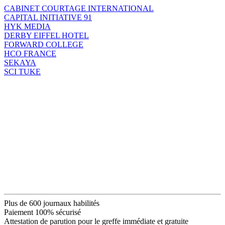
CABINET COURTAGE INTERNATIONAL
CAPITAL INITIATIVE 91
HYK MEDIA
DERBY EIFFEL HOTEL
FORWARD COLLEGE
HCO FRANCE
SEKAYA
SCI TUKE
Plus de 600 journaux habilités
Paiement 100% sécurisé
Attestation de parution pour le greffe immédiate et gratuite