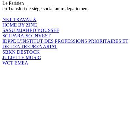
Le Parisien
en Transfert de siège social autre département
NET TRAVAUX
HOME BY ZINE
SASU MJAHED YOUSSEF
SCI PARAISO INVEST
IDPPE L'INSTITUT DES PROFESSIONS PRIORITAIRES ET
DE L'ENTREPRENARIAT
SBKN DESTOCK
JULIETTE MUSIC
WCT EMEA