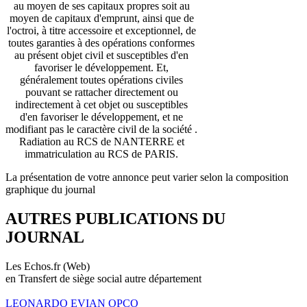
au moyen de ses capitaux propres soit au
moyen de capitaux d'emprunt, ainsi que de
l'octroi, à titre accessoire et exceptionnel, de
toutes garanties à des opérations conformes
au présent objet civil et susceptibles d'en
favoriser le développement. Et,
généralement toutes opérations civiles
pouvant se rattacher directement ou
indirectement à cet objet ou susceptibles
d'en favoriser le développement, et ne
modifiant pas le caractère civil de la société .
Radiation au RCS de NANTERRE et
immatriculation au RCS de PARIS.
La présentation de votre annonce peut varier selon la composition
graphique du journal
AUTRES PUBLICATIONS DU
JOURNAL
Les Echos.fr (Web)
en Transfert de siège social autre département
LEONARDO EVIAN OPCO