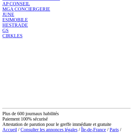
AP CONSEIL
MGA CONCIERGERIE
JUNE
ESIMOBILE
HESTRADE
GS
CIRKLES
Plus de 600 journaux habilités
Paiement 100% sécurisé
Attestation de parution pour le greffe immédiate et gratuite
Accueil
/
Consulter les annonces légales
/
Île-de-France
/
Paris
/