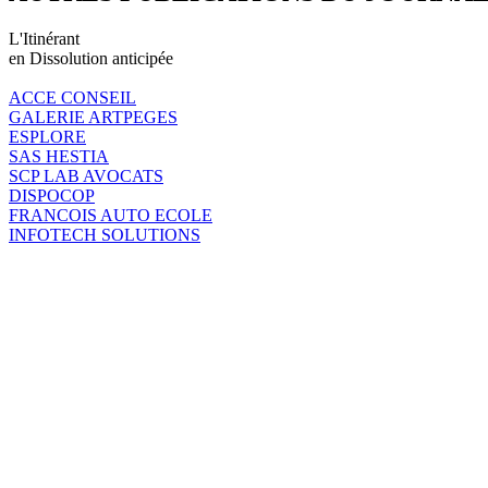
L'Itinérant
en Dissolution anticipée
ACCE CONSEIL
GALERIE ARTPEGES
ESPLORE
SAS HESTIA
SCP LAB AVOCATS
DISPOCOP
FRANCOIS AUTO ECOLE
INFOTECH SOLUTIONS