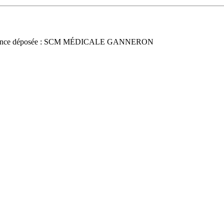
once déposée : SCM MÉDICALE GANNERON