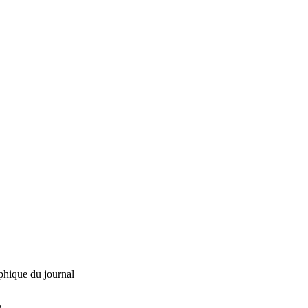
phique du journal
L