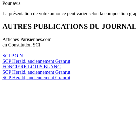
Pour avis.
La présentation de votre annonce peut varier selon la composition gra
AUTRES PUBLICATIONS DU JOURNA
Affiches-Parisiennes.com
en Constitution SCI
SCI P.O.N.
SCP Herald, anciennement Granrut
FONCIERE LOUIS BLANC
SCP Herald, anciennement Granrut
SCP Herald, anciennement Granrut