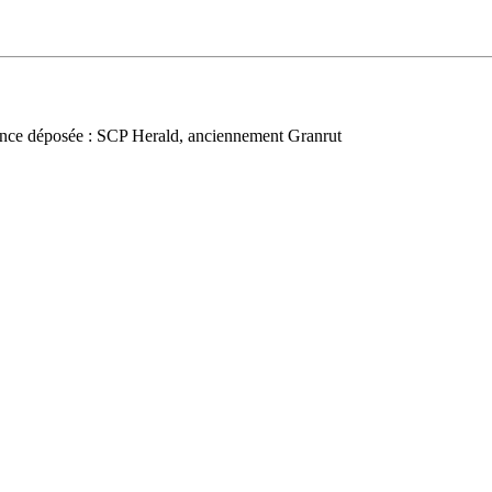
nce déposée : SCP Herald, anciennement Granrut