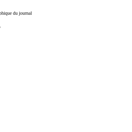
phique du journal
L