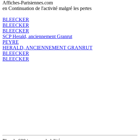
Affiches-Parisiennes.com
en Continuation de l'activité malgré les pertes
BLEECKER
BLEECKER
BLEECKER
SCP Herald, anciennement Granrut
PEYRE
HERALD, ANCIENNEMENT GRANRUT
BLEECKER
BLEECKER