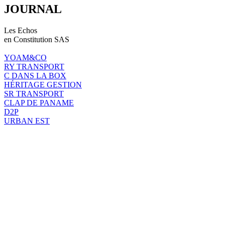
JOURNAL
Les Echos
en Constitution SAS
YOAM&CO
RY TRANSPORT
C DANS LA BOX
HÉRITAGE GESTION
SR TRANSPORT
CLAP DE PANAME
D2P
URBAN EST