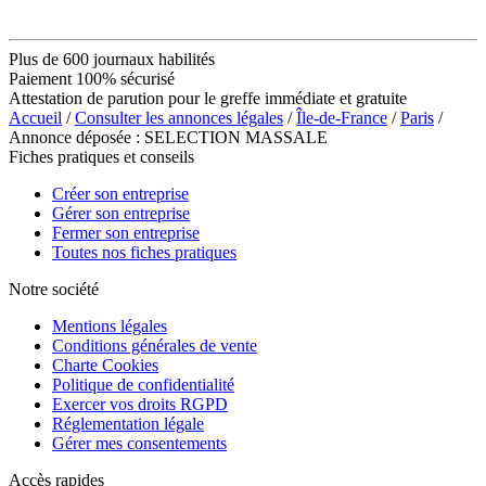
Plus de 600 journaux habilités
Paiement 100% sécurisé
Attestation de parution pour le greffe immédiate et gratuite
Accueil
/
Consulter les annonces légales
/
Île-de-France
/
Paris
/
Annonce déposée : SELECTION MASSALE
Fiches pratiques et conseils
Créer son entreprise
Gérer son entreprise
Fermer son entreprise
Toutes nos fiches pratiques
Notre société
Mentions légales
Conditions générales de vente
Charte Cookies
Politique de confidentialité
Exercer vos droits RGPD
Réglementation légale
Gérer mes consentements
Accès rapides