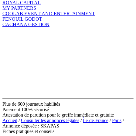
ROYAL CAPITAL
MY PARTNERS
COOLAB EVENT AND ENTERTAINMENT
FENOUIL GODOT
CACHANA GESTION
Plus de 600 journaux habilités
Paiement 100% sécurisé
Attestation de parution pour le greffe immédiate et gratuite
Accueil
/
Consulter les annonces légales
/
Île-de-France
/
Paris
/
Annonce déposée : SKAPAS
Fiches pratiques et conseils