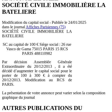
SOCIÉTÉ CIVILE IMMOBILIÈRE LA
BATELIERE
Modification du capital social - Publiée le 24/01/2025
dans le journal
Affiches Parisiennes (75)
SOCIÉTÉ CIVILE IMMOBILIÈRE LA
BATELIERE
SC au capital de 100 € Siège social : 26 rue
Vasco de Gama 75015 PARIS 15 RCS
PARIS 488110982
Par décision Assemblée Générale
Extraordinaire du 20/12/2013 , il a été
décidé d’augmenter le capital social pour le
porter de 100 à 300 € à compter du
20/12/2013. Modification au RCS de
PARIS.
La présentation de votre annonce peut varier selon la composition
graphique du journal
AUTRES PUBLICATIONS DU