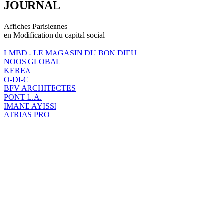
JOURNAL
Affiches Parisiennes
en Modification du capital social
LMBD - LE MAGASIN DU BON DIEU
NOOS GLOBAL
KEREA
O-DI-C
BFV ARCHITECTES
PONT L.A.
IMANE AYISSI
ATRIAS PRO