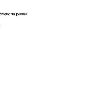
phique du journal
L