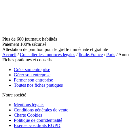
Plus de 600 journaux habilités
Paiement 100% sécurisé
Attestation de parution pour le greffe immédiate et gratuite
Accueil
/
Consulter les annonces légales
/
Île-de-France
/
Paris
/ Anno
Fiches pratiques et conseils
Créer son entreprise
Gérer son entreprise
Fermer son entreprise
Toutes nos fiches pratiques
Notre société
Mentions légales
Conditions générales de vente
Charte Cookies
Politique de confidentialité
Exercer vos droits RGPD