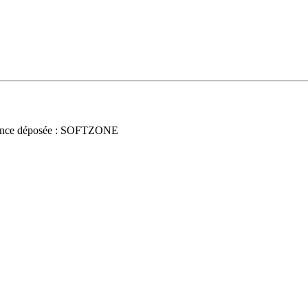
nce déposée : SOFTZONE