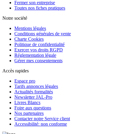
Fermer son entreprise
Toutes nos fiches pratiques
Notre société
Mentions légales
Conditions générales de vente
Charte Cookies
Politique de confidentialité
Exercer vos droits RGPD
Réglementation légale
Gérer mes consentements
Accès rapides
Espace pro
Tarifs annonces légales
Actualités formalités
Newsletter JAL-Pro
Livres Blancs
Foire aux questions
Nos partenaires
Contacter notre Service client
Accessibilité: non conforme