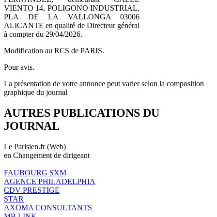
VIENTO 14, POLIGONO INDUSTRIAL,
PLA DE LA VALLONGA 03006
ALICANTE en qualité de Directeur général
à compter du 29/04/2026.
Modification au RCS de PARIS.
Pour avis.
La présentation de votre annonce peut varier selon la composition
graphique du journal
AUTRES PUBLICATIONS DU
JOURNAL
Le Parisien.fr (Web)
en Changement de dirigeant
FAUBOURG SXM
AGENCE PHILADELPHIA
CDV PRESTIGE
STAR
AXOMA CONSULTANTS
MB LINK