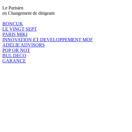
Le Parisien
en Changement de dirigeant
BONCUK
LE VINGT SEPT
PARIS MIKI
INNOVATION ET DEVELOPPEMENT MOF
ADELIE ADVISORS
POP OR NOT
BUL DECO
GARANCE