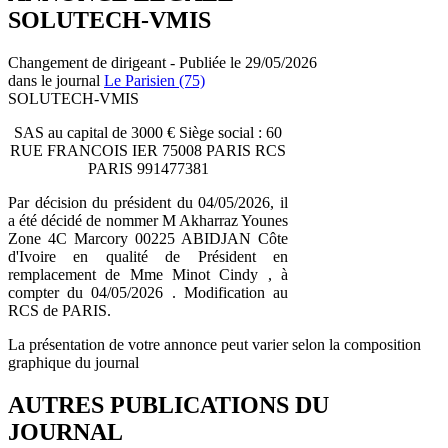
SOLUTECH-VMIS
Changement de dirigeant - Publiée le 29/05/2026
dans le journal
Le Parisien (75)
SOLUTECH-VMIS
SAS au capital de 3000 € Siège social : 60
RUE FRANCOIS IER 75008 PARIS RCS
PARIS 991477381
Par décision du président du 04/05/2026, il
a été décidé de nommer M Akharraz Younes
Zone 4C Marcory 00225 ABIDJAN Côte
d'Ivoire en qualité de Président en
remplacement de Mme Minot Cindy , à
compter du 04/05/2026 . Modification au
RCS de PARIS.
La présentation de votre annonce peut varier selon la composition
graphique du journal
AUTRES PUBLICATIONS DU
JOURNAL