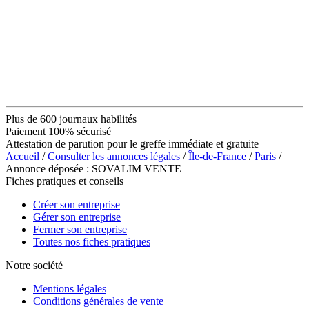
Plus de 600 journaux habilités
Paiement 100% sécurisé
Attestation de parution pour le greffe immédiate et gratuite
Accueil
/
Consulter les annonces légales
/
Île-de-France
/
Paris
/
Annonce déposée : SOVALIM VENTE
Fiches pratiques et conseils
Créer son entreprise
Gérer son entreprise
Fermer son entreprise
Toutes nos fiches pratiques
Notre société
Mentions légales
Conditions générales de vente