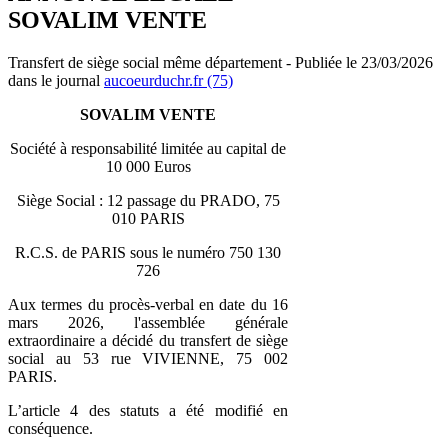
SOVALIM VENTE
Transfert de siège social même département - Publiée le 23/03/2026
dans le journal
aucoeurduchr.fr (75)
SOVALIM VENTE
Société à responsabilité limitée au capital de
10 000 Euros
Siège Social : 12 passage du PRADO, 75
010 PARIS
R.C.S. de PARIS sous le numéro 750 130
726
Aux termes du procès-verbal en date du 16
mars 2026, l'assemblée générale
extraordinaire a décidé du transfert de siège
social au 53 rue VIVIENNE, 75 002
PARIS.
L’article 4 des statuts a été modifié en
conséquence.