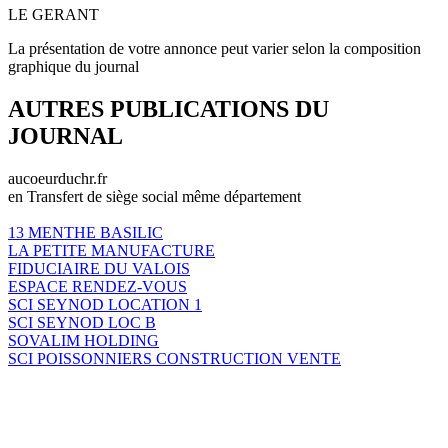
LE GERANT
La présentation de votre annonce peut varier selon la composition
graphique du journal
AUTRES PUBLICATIONS DU
JOURNAL
aucoeurduchr.fr
en Transfert de siège social même département
13 MENTHE BASILIC
LA PETITE MANUFACTURE
FIDUCIAIRE DU VALOIS
ESPACE RENDEZ-VOUS
SCI SEYNOD LOCATION 1
SCI SEYNOD LOC B
SOVALIM HOLDING
SCI POISSONNIERS CONSTRUCTION VENTE