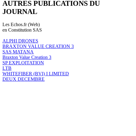
AUTRES PUBLICATIONS DU
JOURNAL
Les Echos.fr (Web)
en Constitution SAS
ALPHI DRONES
BRAXTON VALUE CREATION 3
SAS MATANA
Braxton Value Creation 3
SP EXPLOITATION
LTB
WHITEFIBER (BVI) I LIMITED
DEUX DECEMBRE