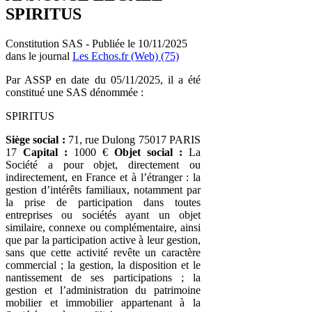
SPIRITUS
Constitution SAS - Publiée le 10/11/2025
dans le journal
Les Echos.fr (Web) (75)
Par ASSP en date du 05/11/2025, il a été
constitué une SAS dénommée :
SPIRITUS
Siège social :
71, rue Dulong 75017 PARIS
17
Capital :
1000 €
Objet social :
La
Société a pour objet, directement ou
indirectement, en France et à l’étranger : la
gestion d’intérêts familiaux, notamment par
la prise de participation dans toutes
entreprises ou sociétés ayant un objet
similaire, connexe ou complémentaire, ainsi
que par la participation active à leur gestion,
sans que cette activité revête un caractère
commercial ; la gestion, la disposition et le
nantissement de ses participations ; la
gestion et l’administration du patrimoine
mobilier et immobilier appartenant à la