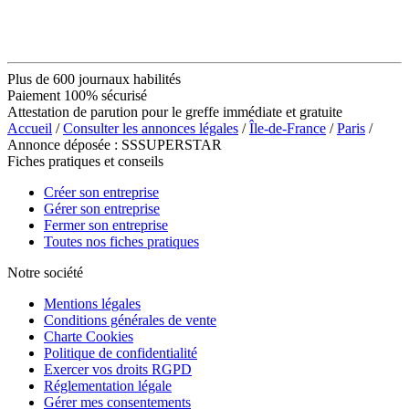
Plus de 600 journaux habilités
Paiement 100% sécurisé
Attestation de parution pour le greffe immédiate et gratuite
Accueil
/
Consulter les annonces légales
/
Île-de-France
/
Paris
/
Annonce déposée : SSSUPERSTAR
Fiches pratiques et conseils
Créer son entreprise
Gérer son entreprise
Fermer son entreprise
Toutes nos fiches pratiques
Notre société
Mentions légales
Conditions générales de vente
Charte Cookies
Politique de confidentialité
Exercer vos droits RGPD
Réglementation légale
Gérer mes consentements