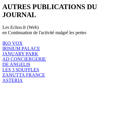
AUTRES PUBLICATIONS DU
JOURNAL
Les Echos.fr (Web)
en Continuation de l'activité malgré les pertes
IKO VOX
IRISIUM PALACE
JANUARY PARK
AD CONCIERGERIE
DE ANGELIS
LES 3 SOUFFLES
ZANUTTA FRANCE
ASTERIA