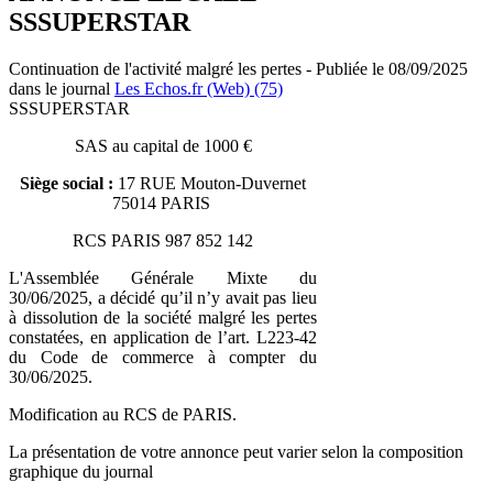
SSSUPERSTAR
Continuation de l'activité malgré les pertes - Publiée le 08/09/2025
dans le journal
Les Echos.fr (Web) (75)
SSSUPERSTAR
SAS au capital de 1000 €
Siège social :
17 RUE Mouton-Duvernet
75014 PARIS
RCS PARIS 987 852 142
L'Assemblée Générale Mixte du
30/06/2025, a décidé qu’il n’y avait pas lieu
à dissolution de la société malgré les pertes
constatées, en application de l’art. L223-42
du Code de commerce à compter du
30/06/2025.
Modification au RCS de PARIS.
La présentation de votre annonce peut varier selon la composition
graphique du journal