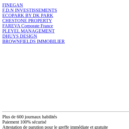
FINEGAN
F.D.N INVESTISSEMENTS
ECOPARK BY DK PARK
CHESTONE PROPERTY
FAREVA Corporate France
PLEYEL MANAGEMENT
DHUYS DESIGN
BROWNFIELDS IMMOBILIER
Plus de 600 journaux habilités
Paiement 100% sécurisé
Attestation de parution pour le greffe immédiate et gratuite