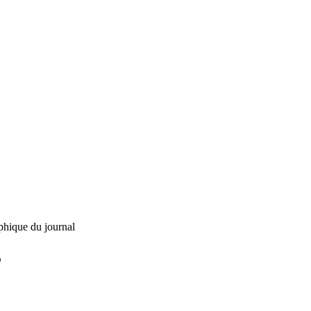
phique du journal
L