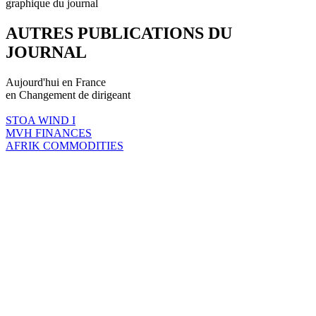
graphique du journal
AUTRES PUBLICATIONS DU
JOURNAL
Aujourd'hui en France
en Changement de dirigeant
STOA WIND I
MVH FINANCES
AFRIK COMMODITIES