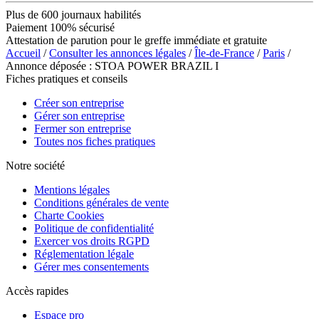
Plus de 600 journaux habilités
Paiement 100% sécurisé
Attestation de parution pour le greffe immédiate et gratuite
Accueil
/
Consulter les annonces légales
/
Île-de-France
/
Paris
/
Annonce déposée : STOA POWER BRAZIL I
Fiches pratiques et conseils
Créer son entreprise
Gérer son entreprise
Fermer son entreprise
Toutes nos fiches pratiques
Notre société
Mentions légales
Conditions générales de vente
Charte Cookies
Politique de confidentialité
Exercer vos droits RGPD
Réglementation légale
Gérer mes consentements
Accès rapides
Espace pro