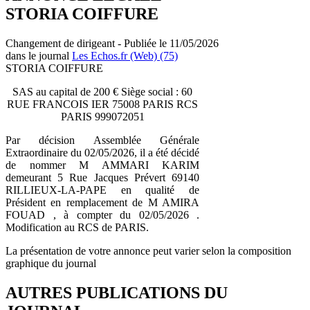
STORIA COIFFURE
Changement de dirigeant - Publiée le 11/05/2026
dans le journal
Les Echos.fr (Web) (75)
STORIA COIFFURE
SAS au capital de 200 € Siège social : 60
RUE FRANCOIS IER 75008 PARIS RCS
PARIS 999072051
Par décision Assemblée Générale
Extraordinaire du 02/05/2026, il a été décidé
de nommer M AMMARI KARIM
demeurant 5 Rue Jacques Prévert 69140
RILLIEUX-LA-PAPE en qualité de
Président en remplacement de M AMIRA
FOUAD , à compter du 02/05/2026 .
Modification au RCS de PARIS.
La présentation de votre annonce peut varier selon la composition
graphique du journal
AUTRES PUBLICATIONS DU