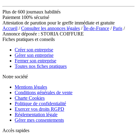
Plus de 600 journaux habilités
Paiement 100% sécurisé
Attestation de parution pour le greffe immédiate et gratuite
Accueil
/
Consulter les annonces légales
/
Île-de-France
/
Paris
/
Annonce déposée : STORIA COIFFURE
Fiches pratiques et conseils
Créer son entreprise
Gérer son entreprise
Fermer son entreprise
Toutes nos fiches pratiques
Notre société
Mentions légales
Conditions générales de vente
Charte Cookies
Politique de confidentialité
Exercer vos droits RGPD
Réglementation légale
Gérer mes consentements
Accès rapides