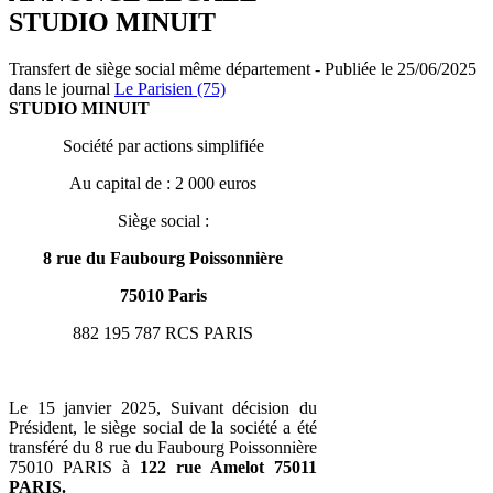
STUDIO MINUIT
Transfert de siège social même département - Publiée le 25/06/2025
dans le journal
Le Parisien (75)
STUDIO MINUIT
Société par actions simplifiée
Au capital de : 2 000 euros
Siège social :
8 rue du Faubourg Poissonnière
75010 Paris
882 195 787 RCS PARIS
Le 15 janvier 2025, Suivant décision du
Président, le siège social de la société a été
transféré du 8 rue du Faubourg Poissonnière
75010 PARIS à
122 rue Amelot 75011
PARIS.