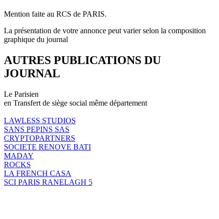
Mention faite au RCS de PARIS.
La présentation de votre annonce peut varier selon la composition
graphique du journal
AUTRES PUBLICATIONS DU
JOURNAL
Le Parisien
en Transfert de siège social même département
LAWLESS STUDIOS
SANS PEPINS SAS
CRYPTOPARTNERS
SOCIETE RENOVE BATI
MADAY
ROCKS
LA FRENCH CASA
SCI PARIS RANELAGH 5