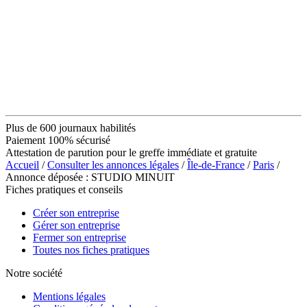
Plus de 600 journaux habilités
Paiement 100% sécurisé
Attestation de parution pour le greffe immédiate et gratuite
Accueil
/
Consulter les annonces légales
/
Île-de-France
/
Paris
/
Annonce déposée : STUDIO MINUIT
Fiches pratiques et conseils
Créer son entreprise
Gérer son entreprise
Fermer son entreprise
Toutes nos fiches pratiques
Notre société
Mentions légales