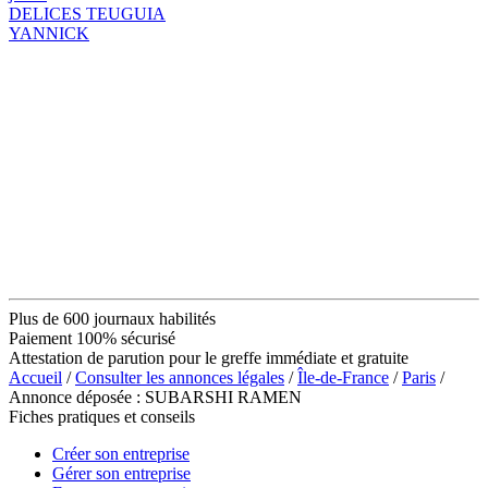
DELICES TEUGUIA
YANNICK
Plus de 600 journaux habilités
Paiement 100% sécurisé
Attestation de parution pour le greffe immédiate et gratuite
Accueil
/
Consulter les annonces légales
/
Île-de-France
/
Paris
/
Annonce déposée : SUBARSHI RAMEN
Fiches pratiques et conseils
Créer son entreprise
Gérer son entreprise