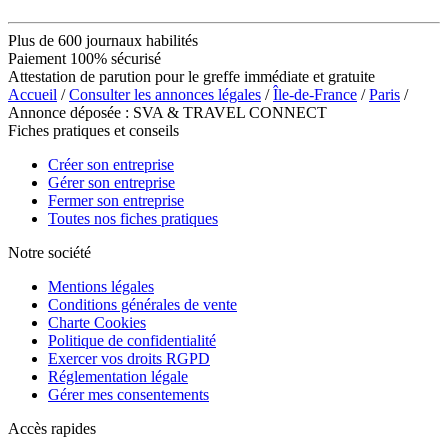
Plus de 600 journaux habilités
Paiement 100% sécurisé
Attestation de parution pour le greffe immédiate et gratuite
Accueil
/
Consulter les annonces légales
/
Île-de-France
/
Paris
/
Annonce déposée : SVA & TRAVEL CONNECT
Fiches pratiques et conseils
Créer son entreprise
Gérer son entreprise
Fermer son entreprise
Toutes nos fiches pratiques
Notre société
Mentions légales
Conditions générales de vente
Charte Cookies
Politique de confidentialité
Exercer vos droits RGPD
Réglementation légale
Gérer mes consentements
Accès rapides