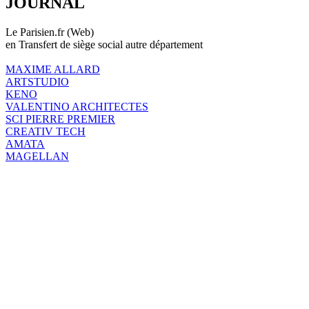
JOURNAL
Le Parisien.fr (Web)
en Transfert de siège social autre département
MAXIME ALLARD
ARTSTUDIO
KENO
VALENTINO ARCHITECTES
SCI PIERRE PREMIER
CREATIV TECH
AMATA
MAGELLAN