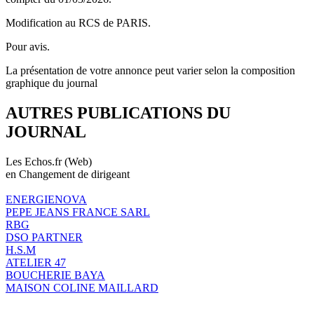
Modification au RCS de PARIS.
Pour avis.
La présentation de votre annonce peut varier selon la composition
graphique du journal
AUTRES PUBLICATIONS DU
JOURNAL
Les Echos.fr (Web)
en Changement de dirigeant
ENERGIENOVA
PEPE JEANS FRANCE SARL
RBG
DSO PARTNER
H.S.M
ATELIER 47
BOUCHERIE BAYA
MAISON COLINE MAILLARD