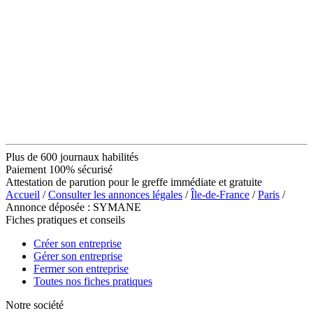
Plus de 600 journaux habilités
Paiement 100% sécurisé
Attestation de parution pour le greffe immédiate et gratuite
Accueil
/
Consulter les annonces légales
/
Île-de-France
/
Paris
/
Annonce déposée : SYMANE
Fiches pratiques et conseils
Créer son entreprise
Gérer son entreprise
Fermer son entreprise
Toutes nos fiches pratiques
Notre société