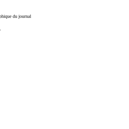
phique du journal
L