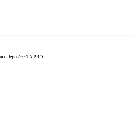
nce déposée : TA PRO