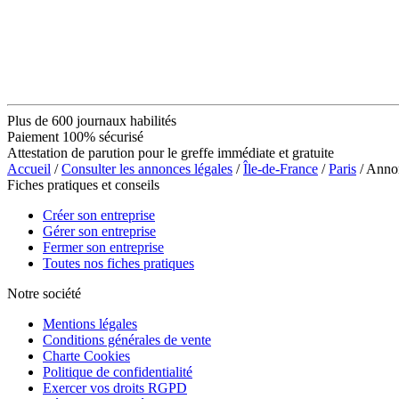
Plus de 600 journaux habilités
Paiement 100% sécurisé
Attestation de parution pour le greffe immédiate et gratuite
Accueil
/
Consulter les annonces légales
/
Île-de-France
/
Paris
/ Anno
Fiches pratiques et conseils
Créer son entreprise
Gérer son entreprise
Fermer son entreprise
Toutes nos fiches pratiques
Notre société
Mentions légales
Conditions générales de vente
Charte Cookies
Politique de confidentialité
Exercer vos droits RGPD