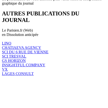
graphique du journal
AUTRES PUBLICATIONS DU
JOURNAL
Le Parisien.fr (Web)
en Dissolution anticipée
LINO
CHATIAEVA AGENCY
SCI DU 6 RUE DE VIENNE
SCI TRESVAL
GS HORIZON
INSIGHTFUL COMPANY
VX
LAGES CONSULT