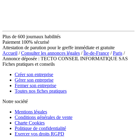
Plus de 600 journaux habilités
Paiement 100% sécurisé
Attestation de parution pour le greffe immédiate et gratuite
Accueil
/
Consulter les annonces légales
/
Île-de-France
/
Paris
/
Annonce déposée : TECTO CONSEIL INFORMATIQUE SAS
Fiches pratiques et conseils
Créer son entreprise
Gérer son entreprise
Fermer son entreprise
Toutes nos fiches pratiques
Notre société
Mentions légales
Conditions générales de vente
Charte Cookies
Politique de confidentialité
Exercer vos droits RGPD