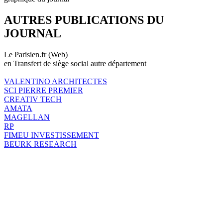
AUTRES PUBLICATIONS DU
JOURNAL
Le Parisien.fr (Web)
en Transfert de siège social autre département
VALENTINO ARCHITECTES
SCI PIERRE PREMIER
CREATIV TECH
AMATA
MAGELLAN
RP
FIMEU INVESTISSEMENT
BEURK RESEARCH