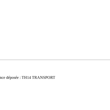
once déposée : TH14 TRANSPORT