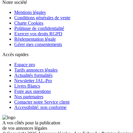
Notre société
Mentions légales
Conditions générales de vente
Charte Cookies
Politique de confidentialité
Exercer vos droits RGPD
Réglementation légale
Gérer mes consentements
Accès rapides
Espace pro
Tarifs annonces légales
Actualités formalités
Newsletter JAL-Pro
Livres Blancs
Foire aux questions
Nos partenaires
Contacter notre Service client
Accessibilité: non conforme
A vos côtés pour la publication
de vos annonces légales