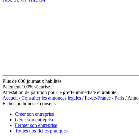
Plus de 600 journaux habilités
Paiement 100% sécurisé
Attestation de parution pour le greffe immédiate et gratuite
Accueil
/
Consulter les annonces légales
/
Île-de-France
/
Paris
/ Ann
Fiches pratiques et conseils
Créer son entreprise
Gérer son entreprise
Fermer son entreprise
Toutes nos fiches pratiques