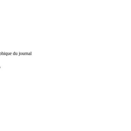
phique du journal
L