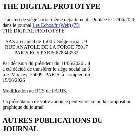
THE DIGITAL PROTOTYPE
Transfert de siège social même département - Publiée le 12/06/2026
dans le journal
Les Echos.fr (Web) (75)
THE DIGITAL PROTOTYPE
SAS au capital de 1500 € Siège social : 9
RUE ANATOLE DE LA FORGE 75017
PARIS RCS PARIS 878343532
Par décision du président du 11/06/2026 , il
a été décidé de transférer le siège social au 3
rue Moncey 75009 PARIS à compter du
15/06/2026
Modification au RCS de PARIS.
La présentation de votre annonce peut varier selon la composition
graphique du journal
AUTRES PUBLICATIONS DU
JOURNAL