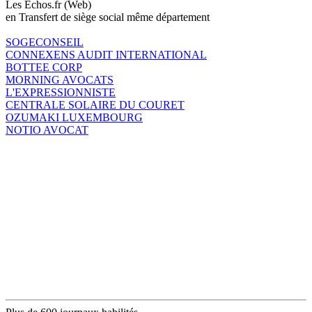
Les Echos.fr (Web)
en Transfert de siège social même département
SOGECONSEIL
CONNEXENS AUDIT INTERNATIONAL
BOTTEE CORP
MORNING AVOCATS
L'EXPRESSIONNISTE
CENTRALE SOLAIRE DU COURET
OZUMAKI LUXEMBOURG
NOTIO AVOCAT