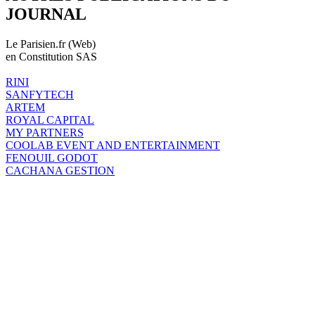
JOURNAL
Le Parisien.fr (Web)
en Constitution SAS
RINI
SANFYTECH
ARTEM
ROYAL CAPITAL
MY PARTNERS
COOLAB EVENT AND ENTERTAINMENT
FENOUIL GODOT
CACHANA GESTION